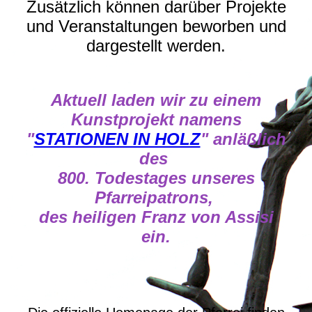
Zusätzlich können darüber Projekte
und Veranstaltungen beworben und
dargestellt werden.
Aktuell laden wir zu einem
Kunstprojekt namens
"
STATIONEN IN HOLZ
"
anläßlich
des
800. Todestages unseres
Pfarreipatrons,
des heiligen Franz von Assisi
ein.