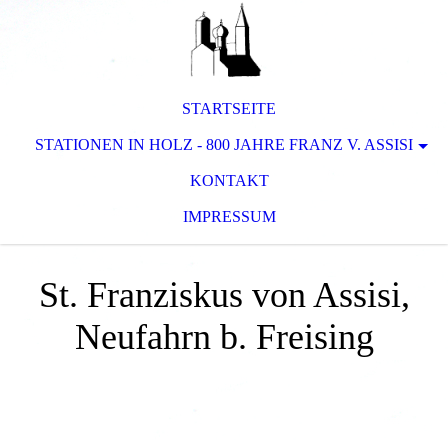
STARTSEITE
STATIONEN IN HOLZ - 800 JAHRE FRANZ V. ASSISI
KONTAKT
IMPRESSUM
St. Franziskus von Assisi,
Neufahrn b. Freising